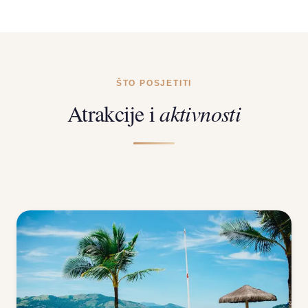
ŠTO POSJETITI
Atrakcije i
aktivnosti